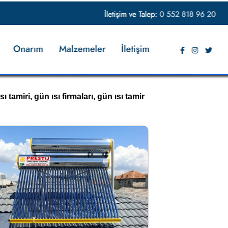
ı tamiri, gün ısı firmaları, gün ısı tamir