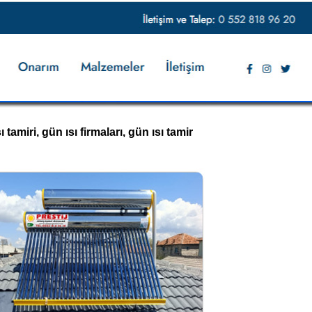
 tamiri, gün ısı firmaları, gün ısı tamir