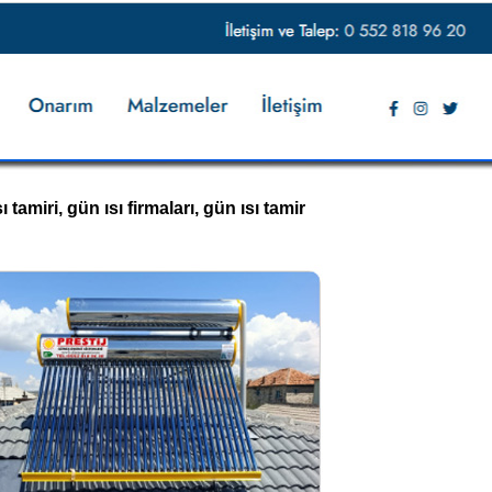
 tamiri, gün ısı firmaları, gün ısı tamir