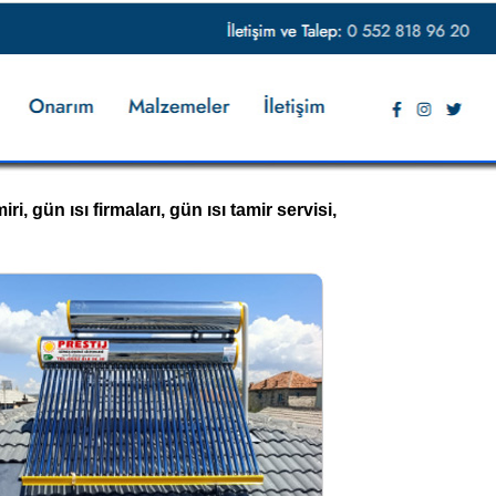
ri, gün ısı firmaları, gün ısı tamir servisi,