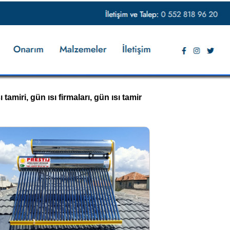
tamiri, gün ısı firmaları, gün ısı tamir