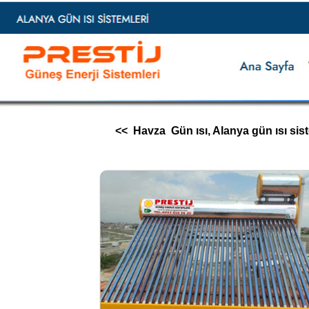
<< Havza Gün ısı, Alanya gün ısı sistemle