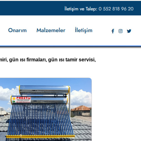
ri, gün ısı firmaları, gün ısı tamir servisi,