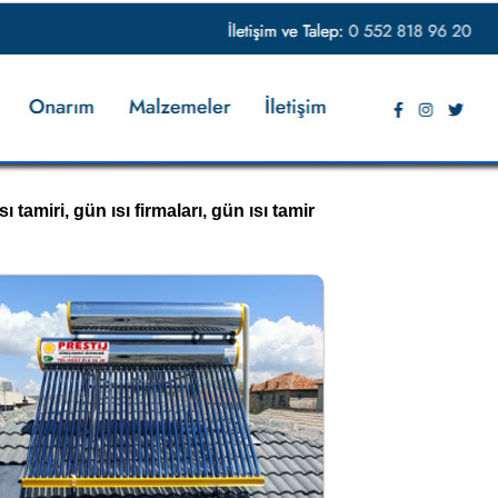
ı tamiri, gün ısı firmaları, gün ısı tamir